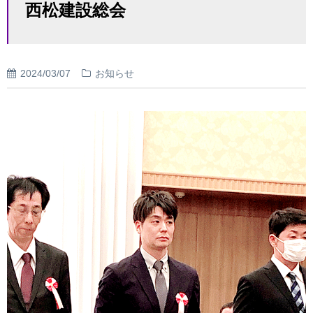
西松建設総会
2024/03/07
お知らせ