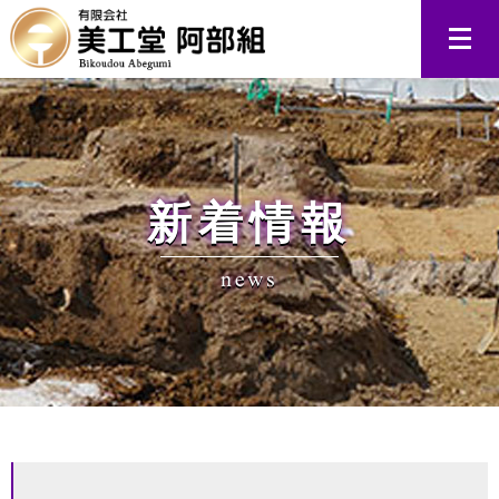
新着情報
news