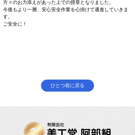
方々のお力添えがあった上での授章となりました。
今後もより一層、安心安全作業を心掛けて邁進していきま
す。
ご安全に！
ひとつ前に戻る